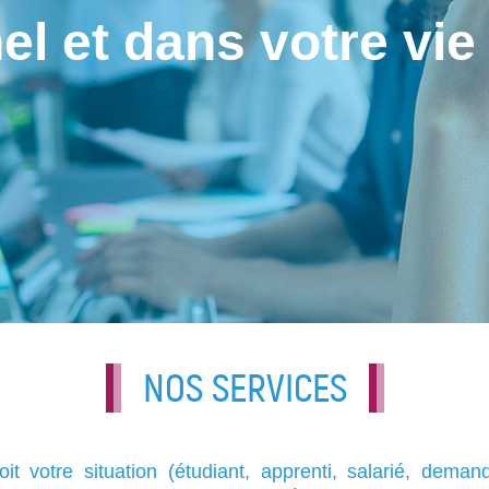
el et dans votre vie
NOS SERVICES
it votre situation (étudiant, apprenti, salarié, deman