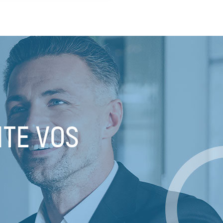
ITE VOS