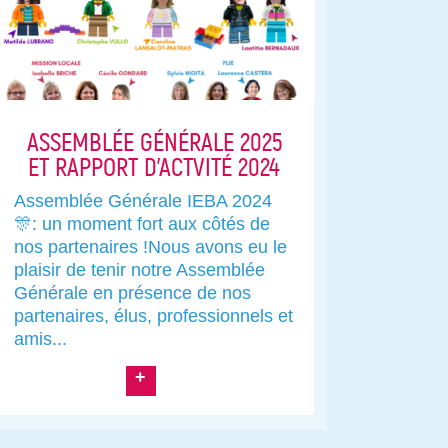
ASSEMBLÉE GÉNÉRALE 2025
ET RAPPORT D’ACTVITÉ 2024
Assemblée Générale IEBA 2024
🎊: un moment fort aux côtés de
nos partenaires !Nous avons eu le
plaisir de tenir notre Assemblée
Générale en présence de nos
partenaires, élus, professionnels et
amis...
+