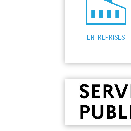
ENTREPRISES