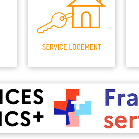
SERVICE LOGEMENT