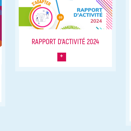
RAPPORT D’ACTIVITÉ 2024
+