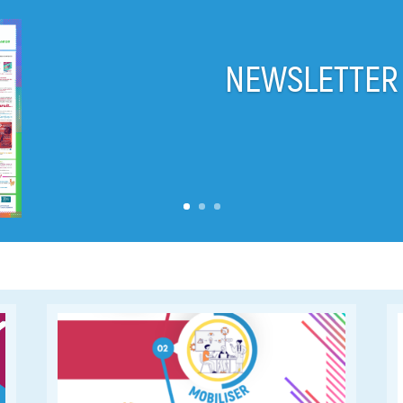
NEWSLETTER 