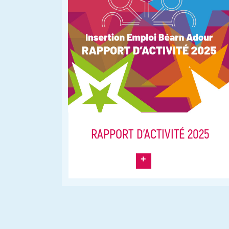
RAPPORT D’ACTIVITÉ 2025
+