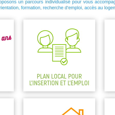
oposons un parcours individualisé pour vous accompa
ientation, formation, recherche d’emploi, accès au loge
PLAN LOCAL POUR
L'INSERTION ET L'EMPLOI