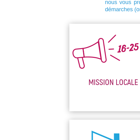
nous vous pr
démarches (or
MISSION LOCALE