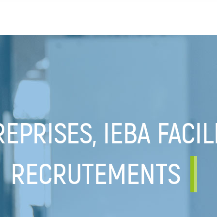
EPRISES, IEBA FACIL
RECRUTEMENTS