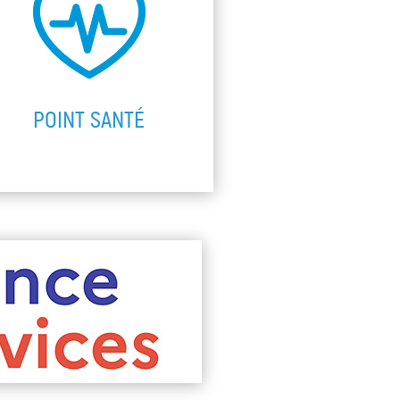
POINT SANTÉ