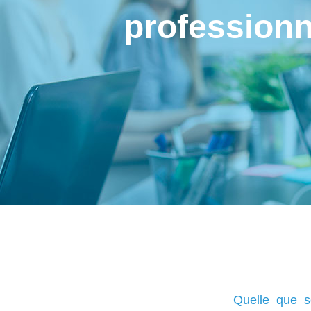
professionn
Quelle que so