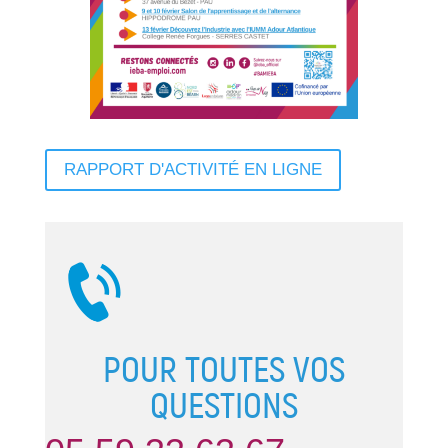
RAPPORT D'ACTIVITÉ EN LIGNE
POUR TOUTES VOS
QUESTIONS