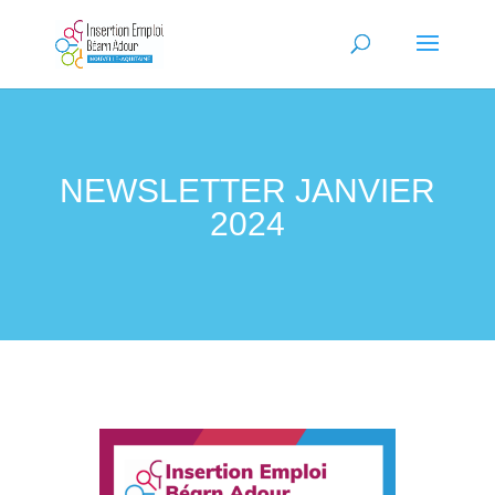
NEWSLETTER JANVIER
2024