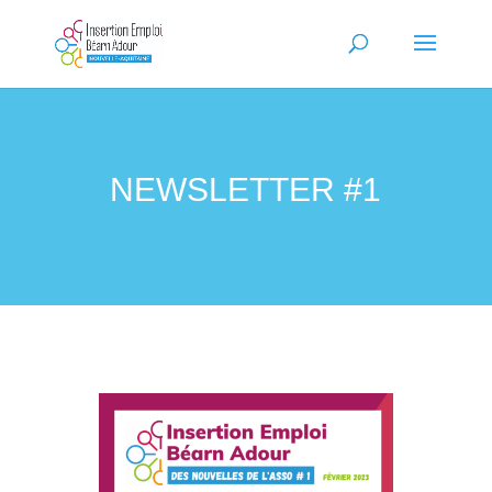
NEWSLETTER #1