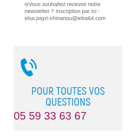
isVous souhaitez recevoir notre
newsletter ? Inscription par ici :
elsa.payri-chinanou@ieba64.com
POUR TOUTES VOS
QUESTIONS
05 59 33 63 67