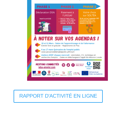
RAPPORT D'ACTIVITÉ EN LIGNE