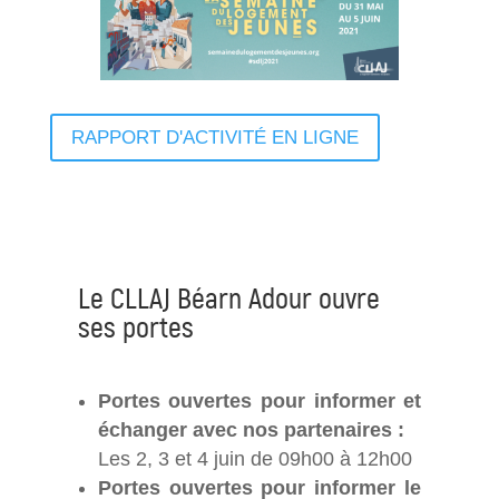
RAPPORT D'ACTIVITÉ EN LIGNE
Le CLLAJ Béarn Adour ouvre
ses portes
Portes ouvertes pour informer et
échanger avec nos partenaires :
Les 2, 3 et 4 juin de 09h00 à 12h00
Portes ouvertes pour informer le