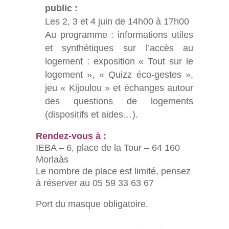
public :
Les 2, 3 et 4 juin de 14h00 à 17h00
Au programme : informations utiles
et synthétiques sur l’accès au
logement : exposition « Tout sur le
logement », « Quizz éco-gestes »,
jeu « Kijoulou » et échanges autour
des questions de logements
(dispositifs et aides…).
Rendez-vous à :
IEBA – 6, place de la Tour – 64 160
Morlaàs
Le nombre de place est limité, pensez
à réserver au 05 59 33 63 67
Port du masque obligatoire.