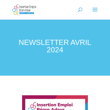
NEWSLETTER AVRIL
2024