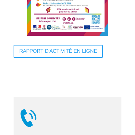
RAPPORT D'ACTIVITÉ EN LIGNE