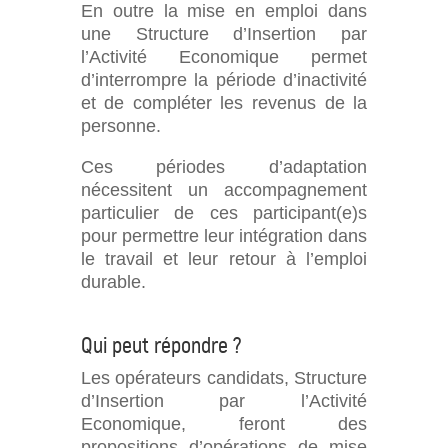
En outre la mise en emploi dans
une Structure d’Insertion par
l’Activité Economique permet
d’interrompre la période d’inactivité
et de compléter les revenus de la
personne.
Ces périodes d’adaptation
nécessitent un accompagnement
particulier de ces participant(e)s
pour permettre leur intégration dans
le travail et leur retour à l’emploi
durable.
Qui peut répondre ?
Les opérateurs candidats, Structure
d’Insertion par l’Activité
Economique, feront des
propositions d’opérations de mise