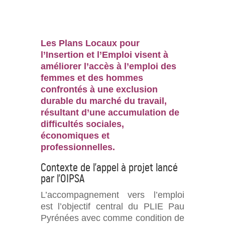
Les Plans Locaux pour
l’Insertion et l’Emploi visent à
améliorer l’accès à l’emploi des
femmes et des hommes
confrontés à une exclusion
durable du marché du travail,
résultant d’une accumulation de
difficultés sociales,
économiques et
professionnelles.
Contexte de l’appel à projet lancé
par l’OIPSA
L’accompagnement vers l’emploi
est l’objectif central du PLIE Pau
Pyrénées avec comme condition de