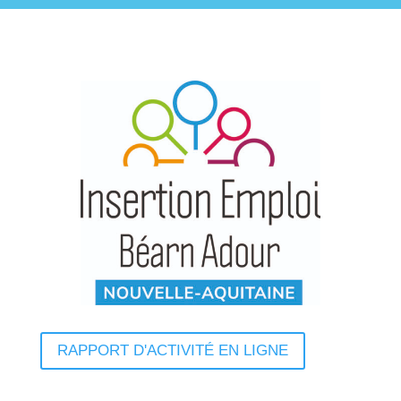
RAPPORT D'ACTIVITÉ EN LIGNE