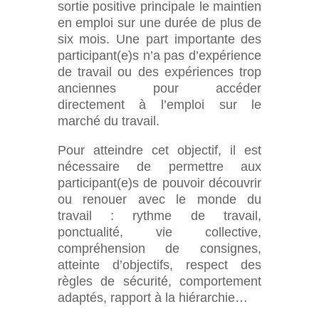
sortie positive principale le maintien
en emploi sur une durée de plus de
six mois. Une part importante des
participant(e)s n’a pas d’expérience
de travail ou des expériences trop
anciennes pour accéder
directement à l’emploi sur le
marché du travail.
Pour atteindre cet objectif, il est
nécessaire de permettre aux
participant(e)s de pouvoir découvrir
ou renouer avec le monde du
travail : rythme de travail,
ponctualité, vie collective,
compréhension de consignes,
atteinte d’objectifs, respect des
règles de sécurité, comportement
adaptés, rapport à la hiérarchie…