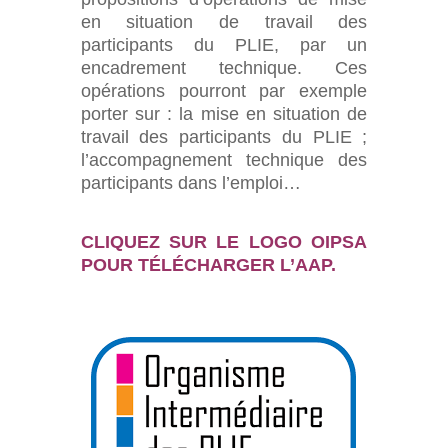
en situation de travail des
participants du PLIE, par un
encadrement technique. Ces
opérations pourront par exemple
porter sur :
la mise en situation de
travail des participants du PLIE ;
l’accompagnement technique des
participants dans l’emploi…
CLIQUEZ SUR LE LOGO OIPSA
POUR TÉLÉCHARGER L’AAP.