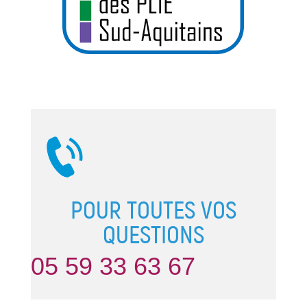
POUR TOUTES VOS
QUESTIONS
05 59 33 63 67