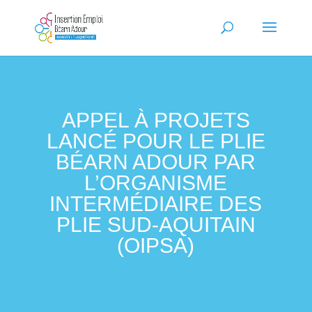
APPEL À PROJETS
LANCÉ POUR LE PLIE
BÉARN ADOUR PAR
L’ORGANISME
INTERMÉDIAIRE DES
PLIE SUD-AQUITAIN
(OIPSA)